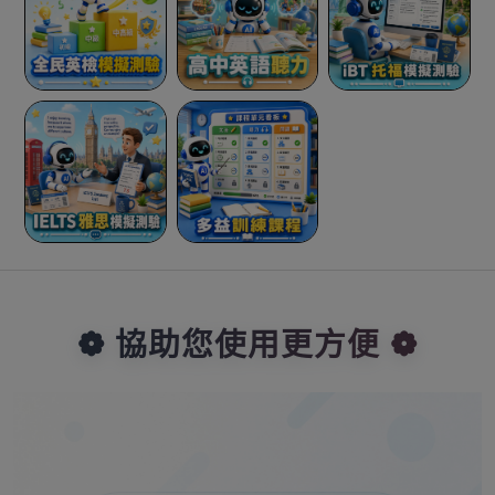
❁ 協助您使用更方便 ❁