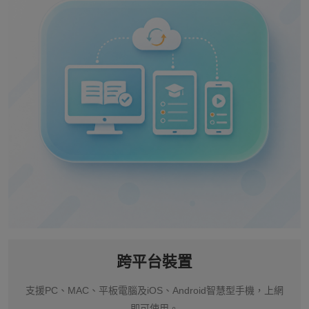
跨平台裝置
支援PC、MAC、平板電腦及iOS、Android智慧型手機，上網
即可使用。