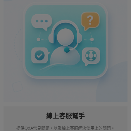
線上客服幫手
提供Q&A常見問題，以及線上客服解決使用上的問題。