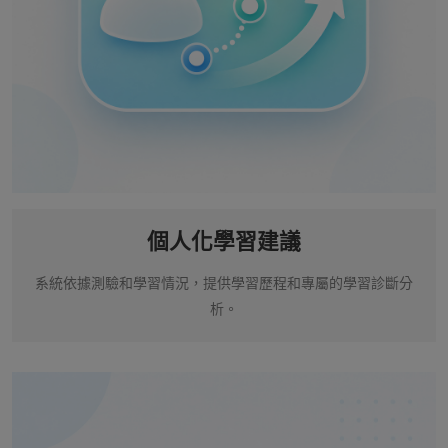
個人化學習建議
系統依據測驗和學習情況，提供學習歷程和專屬的學習診斷分
析。