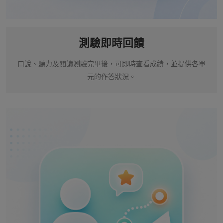
測驗即時回饋
口說、聽力及閱讀測驗完畢後，可即時查看成績，並提供各單
元的作答狀況。