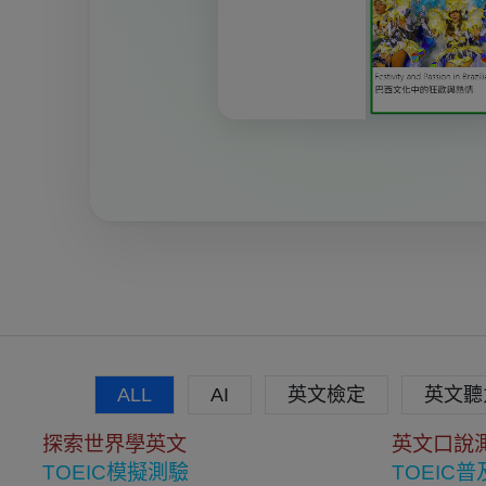
ALL
AI
英文檢定
英文聽
探索世界學英文
英文口說
TOEIC模擬測驗
TOEIC