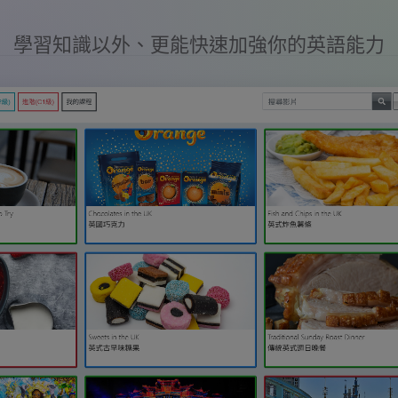
學習知識以外、更能快速加強你的英語能力