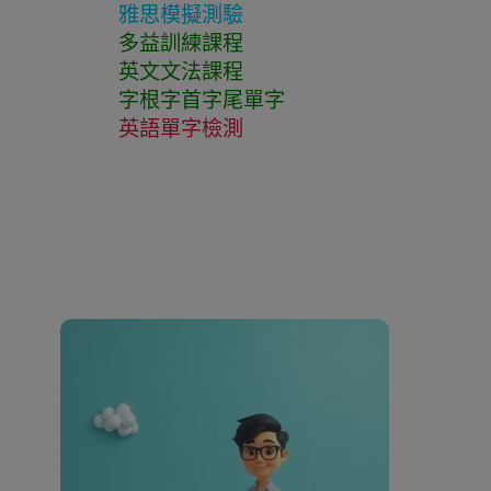
雅思模擬測驗
多益訓練課程
英文文法課程
字根字首字尾單字
英語單字檢測