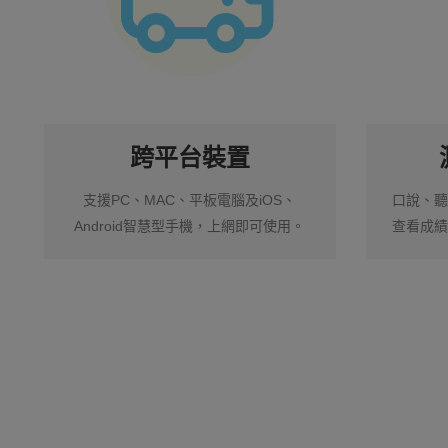
跨平台裝置
支援PC、MAC、平板電腦及iOS、
口說、
Android智慧型手機，上網即可使用。
查看成