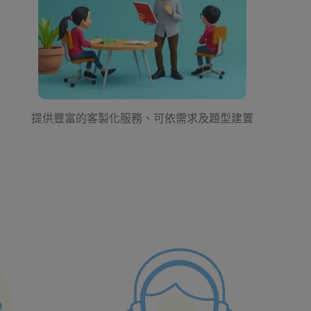
提供豐富的客製化服務、可依需求及題型建置