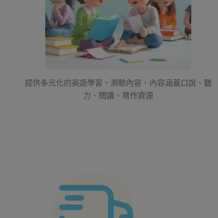
提供多元化的英語學習、測驗內容、內容涵蓋口說、聽
力、閱讀、寫作資源