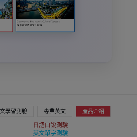
文學習測驗
專業英文
產品介紹
日語口說測驗
英文單字測驗