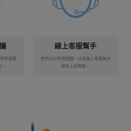
議
線上客服幫手
供學習歷
提供Q&A常見問題，以及線上客服解決
析。
使用上的問題。