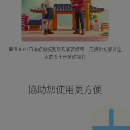
提供JLPT日本語模擬測驗及學習課程、另提供初學者適
用的五十音基礎課程
協助您使用更方便