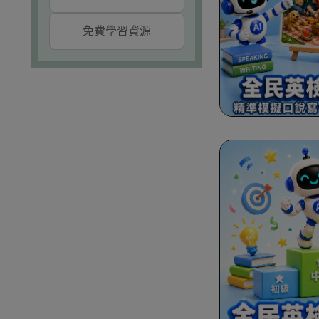
免費學習資源