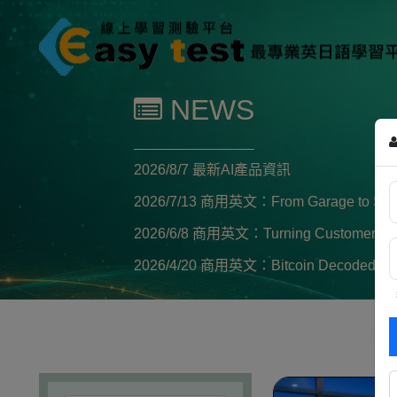
NEWS
2026/8/7
最新AI產品資訊
2026/7/13
商用英文：From Garage to Silicon
2026/6/8
商用英文：Turning Customer Compla
2026/4/20
商用英文：Bitcoin Decoded: Digita