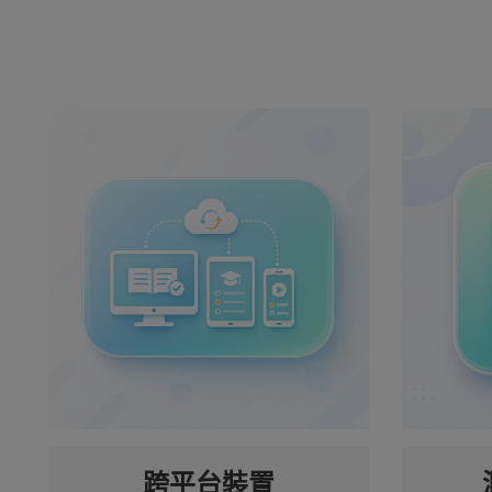
跨平台裝置